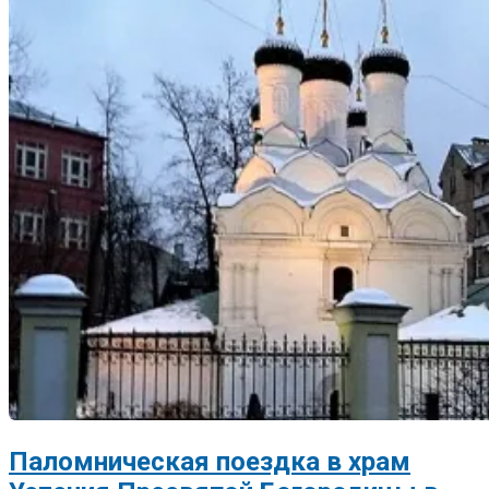
Паломническая поездка в храм