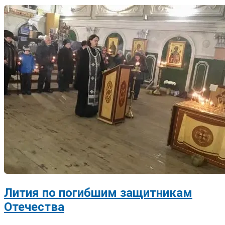
Лития по погибшим защитникам
Отечества