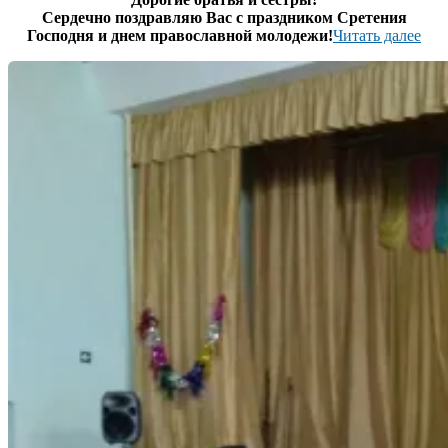
15
Сердечно поздравляю Вас с праздником Сретения
Господня и днем православной молодежи!
Читать далее