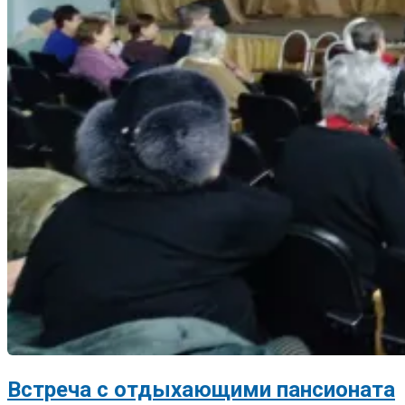
Встреча с отдыхающими пансионата