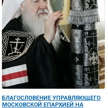
БЛАГОСЛОВЕНИЕ УПРАВЛЯЮЩЕГО
МОСКОВСКОЙ ЕПАРХИЕЙ НА