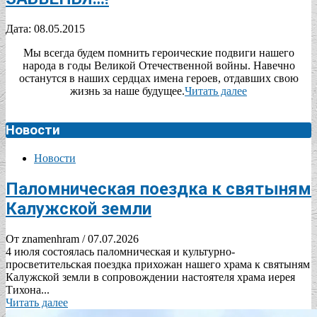
2015-
Дата:
08.05.2015
05-
Мы всегда будем помнить героические подвиги нашего
08
народа в годы Великой Отечественной войны. Навечно
останутся в наших сердцах имена героев, отдавших свою
жизнь за наше будущее.
Читать далее
Новости
Новости
Паломническая поездка к святыням
Калужской земли
От znamenhram
/ 07.07.2026
4 июля состоялась паломническая и культурно-
просветительская поездка прихожан нашего храма к святыням
Калужской земли в сопровождении настоятеля храма иерея
Тихона...
Читать далее