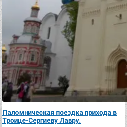
Паломническая поездка прихода в
Троице-Сергиеву Лавру.