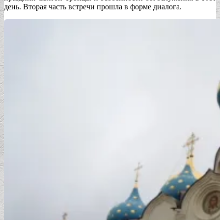
день. Вторая часть встречи прошла в форме диалога.