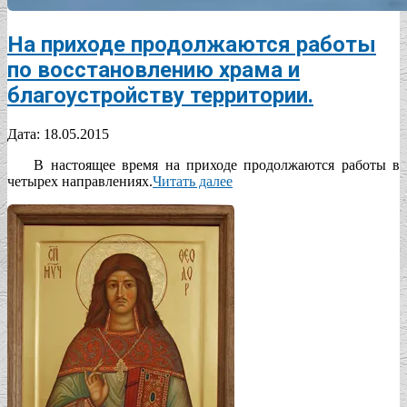
На приходе продолжаются работы
по восстановлению храма и
благоустройству территории.
2015-
Дата:
18.05.2015
05-
В настоящее время на приходе продолжаются работы в
18
четырех направлениях.
Читать далее