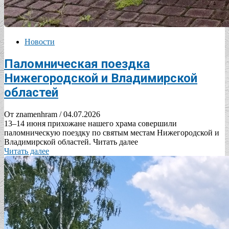
Новости
Паломническая поездка
Нижегородской и Владимирской
областей
От znamenhram
/ 04.07.2026
13–14 июня прихожане нашего храма совершили
паломническую поездку по святым местам Нижегородской и
Владимирской областей. Читать далее
Читать далее