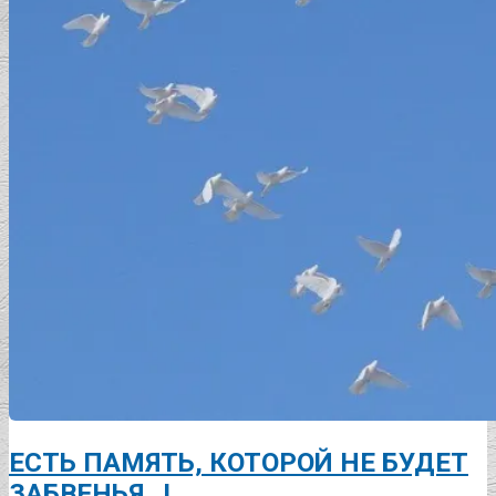
ЕСТЬ ПАМЯТЬ, КОТОРОЙ НЕ БУДЕТ
ЗАБВЕНЬЯ…!