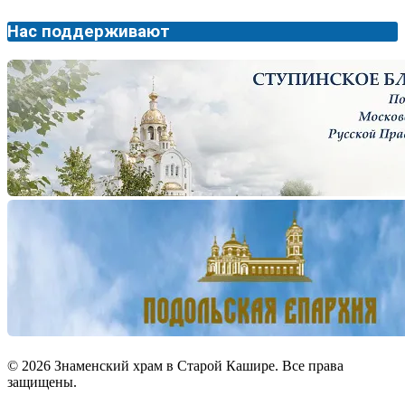
Нас поддерживают
© 2026 Знаменский храм в Старой Кашире. Все права
защищены.