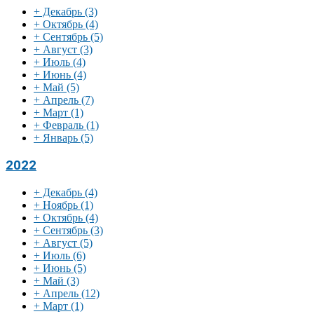
+
Декабрь
(3)
+
Октябрь
(4)
+
Сентябрь
(5)
+
Август
(3)
+
Июль
(4)
+
Июнь
(4)
+
Май
(5)
+
Апрель
(7)
+
Март
(1)
+
Февраль
(1)
+
Январь
(5)
2022
+
Декабрь
(4)
+
Ноябрь
(1)
+
Октябрь
(4)
+
Сентябрь
(3)
+
Август
(5)
+
Июль
(6)
+
Июнь
(5)
+
Май
(3)
+
Апрель
(12)
+
Март
(1)